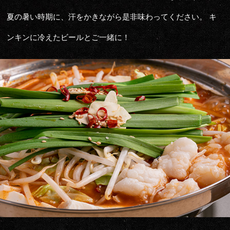
夏の暑い時期に、汗をかきながら是非味わってください。 キ
ンキンに冷えたビールとご一緒に！