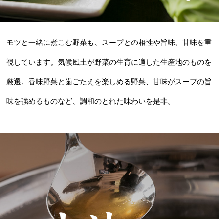
モツと一緒に煮こむ野菜も、スープとの相性や旨味、甘味を重
視しています。気候風土が野菜の生育に適した生産地のものを
厳選。香味野菜と歯ごたえを楽しめる野菜、甘味がスープの旨
味を強めるものなど、調和のとれた味わいを是非。