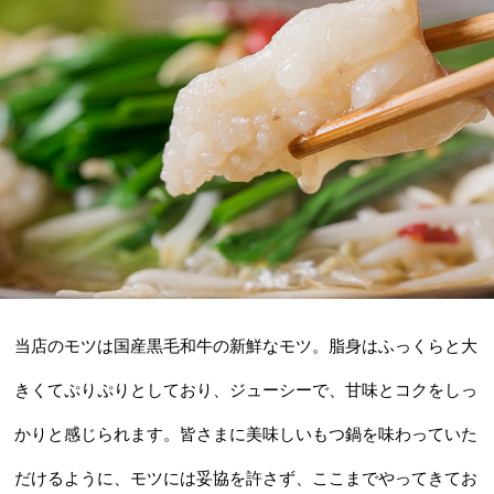
当店のモツは国産黒毛和牛の新鮮なモツ。脂身はふっくらと大
きくてぷりぷりとしており、ジューシーで、甘味とコクをしっ
かりと感じられます。皆さまに美味しいもつ鍋を味わっていた
だけるように、モツには妥協を許さず、ここまでやってきてお