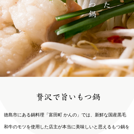
徳島市にある鍋料理「富田町 かんの」では、新鮮な国産黒毛
和牛のモツを使用した店主が本当に美味しいと思えるもつ鍋を